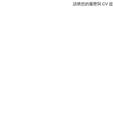
請將您的履歷與 CV 