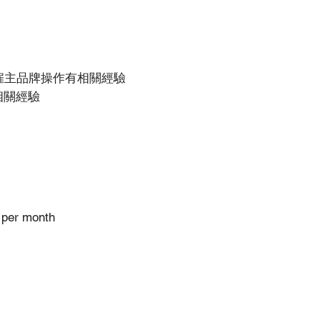
雇主品牌操作有相關經驗
相關經驗
 per month