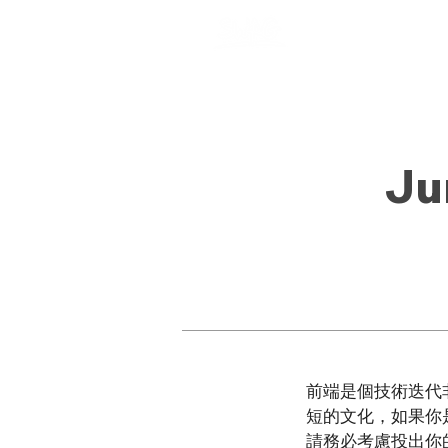
Ju
前端是個技術迭代
短的文化，如果你
請務必考慮投出你