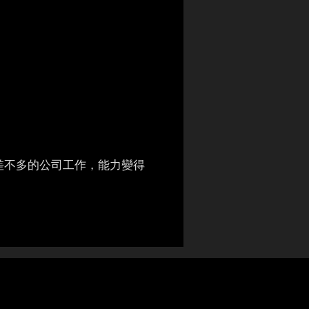
差不多的公司工作，能力變得