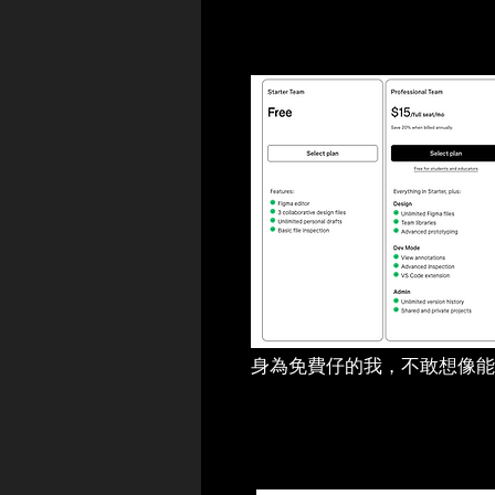
身為免費仔的我，不敢想像能用