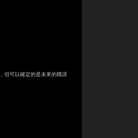
，但可以確定的是未來的職涯