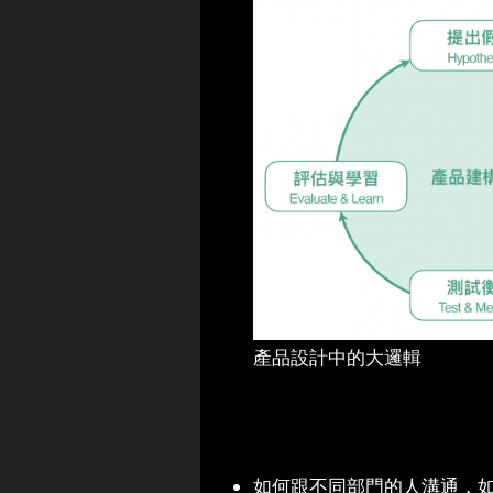
產品設計中的大邏輯
如何跟不同部門的人溝通，如