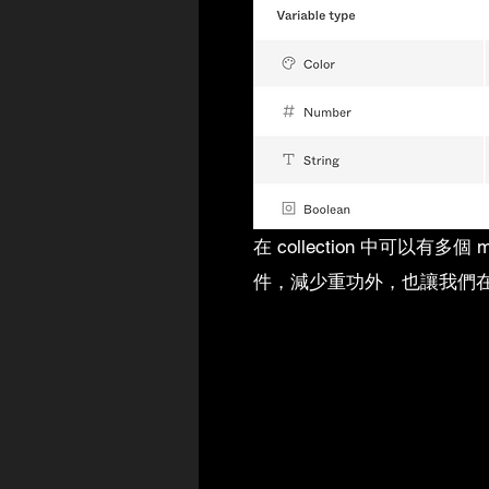
在 collection 中可以有
件，減少重功外，也讓我們在 m