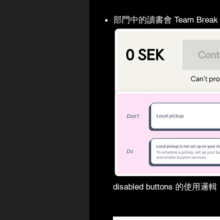
部門中的讀書會 Team Br
disabled buttons 的使用邏輯