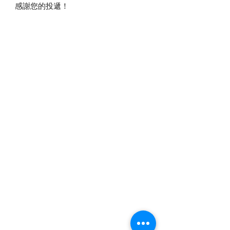
感謝您的投遞！