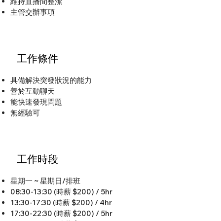
維持直播間整潔
主管交辦事項
工作條件
具備解決突發狀況的能力
善於互動聊天
能快速發現問題
無經驗可
工作時段
星期一 ~ 星期日/排班
08:30-13:30 (時薪 $200) / 5hr
13:30-17:30 (時薪 $200) / 4hr
17:30-22:30 (時薪 $200) / 5hr