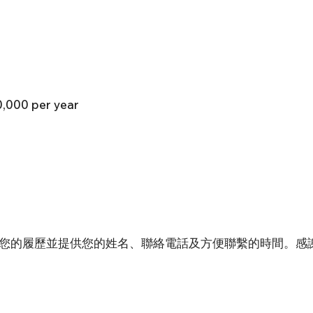
,000 per year
您的履歷並提供您的姓名、聯絡電話及方便聯繫的時間。感